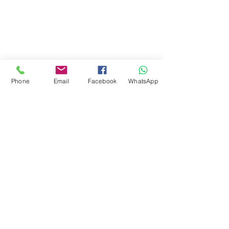
Phone
Email
Facebook
WhatsApp
Comments